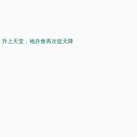
，升上天堂，祂亦會再次從天降