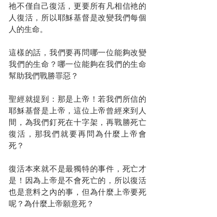
祂不僅自己復活，更要所有凡相信衪的
人復活，所以耶穌基督是改變我們每個
人的生命。
這樣的話，我們要再問哪一位能夠改變
我們的生命？哪一位能夠在我們的生命
幫助我們戰勝罪惡？
聖經就提到：那是上帝！若我們所信的
耶穌基督是上帝，這位上帝曾經來到人
間，為我們釘死在十字架，再戰勝死亡
復活，那我們就要再問為什麼上帝會
死？
復活本來就不是最獨特的事件，死亡才
是！因為上帝是不會死亡的，所以復活
也是意料之內的事，但為什麼上帝要死
呢？為什麼上帝願意死？