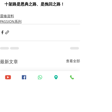
十架路是恩典之路、是挽回之路！
靈修資料
PASSION系列
最新文章
查看全部